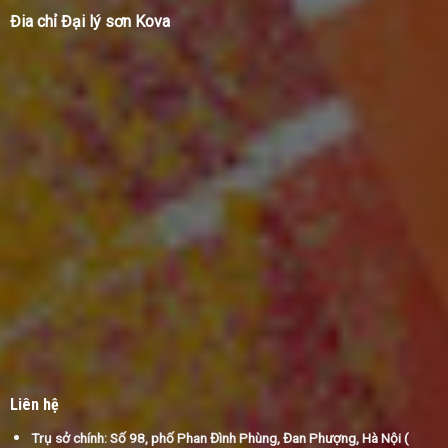
Đia chỉ Đại lý sơn Kova
Liên hệ
Trụ sở chính: Số 98, phố Phan Đình Phùng, Đan Phượng, Hà Nội (