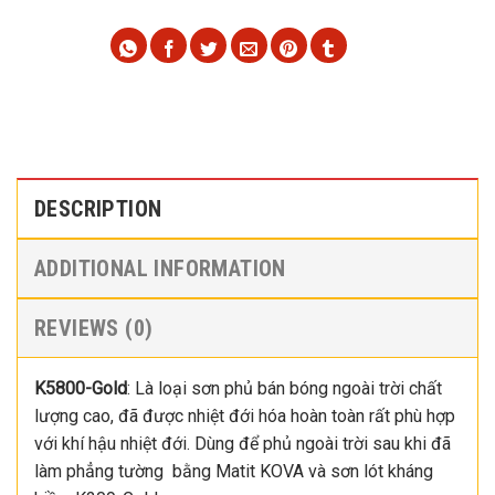
DESCRIPTION
ADDITIONAL INFORMATION
REVIEWS (0)
K5800-Gold
: Là loại sơn phủ bán bóng ngoài trời chất
lượng cao, đã được nhiệt đới hóa hoàn toàn rất phù hợp
với khí hậu nhiệt đới. Dùng để phủ ngoài trời sau khi đã
làm phẳng tường bằng Matit KOVA và sơn lót kháng