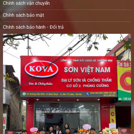
Chính sách vận chuyển
Chính sách bảo mật
Chính sách bảo hành - Đổi trả