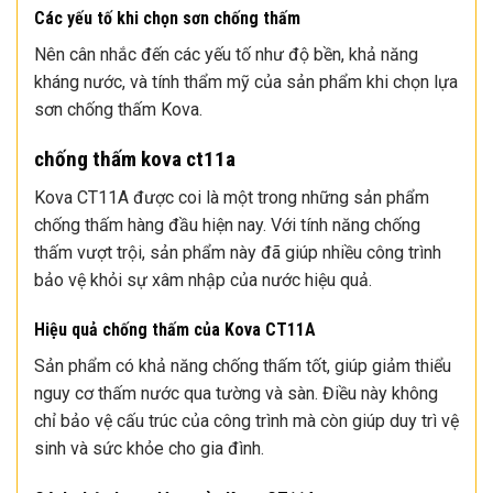
Các yếu tố khi chọn sơn chống thấm
Nên cân nhắc đến các yếu tố như độ bền, khả năng
kháng nước, và tính thẩm mỹ của sản phẩm khi chọn lựa
sơn chống thấm Kova.
chống thấm kova ct11a
Kova CT11A được coi là một trong những sản phẩm
chống thấm hàng đầu hiện nay. Với tính năng chống
thấm vượt trội, sản phẩm này đã giúp nhiều công trình
bảo vệ khỏi sự xâm nhập của nước hiệu quả.
Hiệu quả chống thấm của Kova CT11A
Sản phẩm có khả năng chống thấm tốt, giúp giảm thiểu
nguy cơ thấm nước qua tường và sàn. Điều này không
chỉ bảo vệ cấu trúc của công trình mà còn giúp duy trì vệ
sinh và sức khỏe cho gia đình.