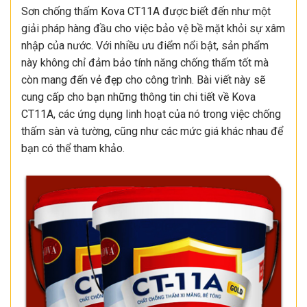
Sơn chống thấm Kova CT11A được biết đến như một
giải pháp hàng đầu cho việc bảo vệ bề mặt khỏi sự xâm
nhập của nước. Với nhiều ưu điểm nổi bật, sản phẩm
này không chỉ đảm bảo tính năng chống thấm tốt mà
còn mang đến vẻ đẹp cho công trình. Bài viết này sẽ
cung cấp cho bạn những thông tin chi tiết về Kova
CT11A, các ứng dụng linh hoạt của nó trong việc chống
thấm sàn và tường, cũng như các mức giá khác nhau để
bạn có thể tham khảo.