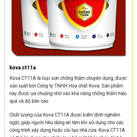
kova ct11a
Kova CT11A là loại sơn chống thấm chuyên dụng, được
sản xuất bởi Công ty TNHH Hóa chất Kova. Sản phẩm
này được ưa chuộng nhờ vào khả năng chống thấm hiệu
quả và độ bền cao.
Chất lượng của Kova CT11A được kiểm định nghiêm
ngặt, giúp người tiêu dùng an tâm khi sử dụng cho các
công trình xây dựng hoặc cải tạo nhà cửa. Kova CT11A