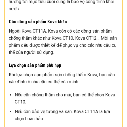
hướng tới mục tiêu cuối cùng là bảo vệ công trình khỏi
nước.
Các dòng sản phẩm Kova khác
Ngoài Kova CT11A, Kova còn có các dòng sản phẩm
chống thấm khác như Kova CT10, Kova CT12… Mỗi sản
phẩm đều được thiết kế để phục vụ cho các nhu cầu cụ
thể của người sử dụng.
Lựa chọn sản phẩm phù hợp
Khi lựa chọn sản phẩm sơn chống thấm Kova, bạn cần
xác định rõ nhu cầu cụ thể của mình:
Nếu cần chống thấm cho mái, bạn có thể chọn Kova
CT10.
Nếu cần bảo vệ tường và sàn, Kova CT11A là lựa
chọn hoàn hảo.