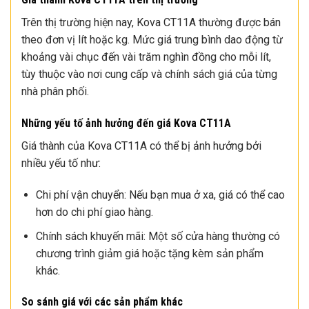
Trên thị trường hiện nay, Kova CT11A thường được bán
theo đơn vị lít hoặc kg. Mức giá trung bình dao động từ
khoảng vài chục đến vài trăm nghìn đồng cho mỗi lít,
tùy thuộc vào nơi cung cấp và chính sách giá của từng
nhà phân phối.
Những yếu tố ảnh hưởng đến giá Kova CT11A
Giá thành của Kova CT11A có thể bị ảnh hưởng bởi
nhiều yếu tố như:
Chi phí vận chuyển: Nếu bạn mua ở xa, giá có thể cao
hơn do chi phí giao hàng.
Chính sách khuyến mãi: Một số cửa hàng thường có
chương trình giảm giá hoặc tặng kèm sản phẩm
khác.
So sánh giá với các sản phẩm khác