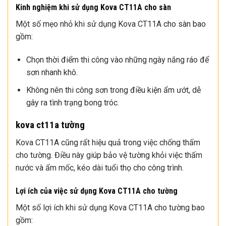
Kinh nghiệm khi sử dụng Kova CT11A cho sàn
Một số mẹo nhỏ khi sử dụng Kova CT11A cho sàn bao
gồm:
Chọn thời điểm thi công vào những ngày nắng ráo để
sơn nhanh khô.
Không nên thi công sơn trong điều kiện ẩm ướt, dễ
gây ra tình trạng bong tróc.
kova ct11a tường
Kova CT11A cũng rất hiệu quả trong việc chống thấm
cho tường. Điều này giúp bảo vệ tường khỏi việc thấm
nước và ẩm mốc, kéo dài tuổi thọ cho công trình.
Lợi ích của việc sử dụng Kova CT11A cho tường
Một số lợi ích khi sử dụng Kova CT11A cho tường bao
gồm: