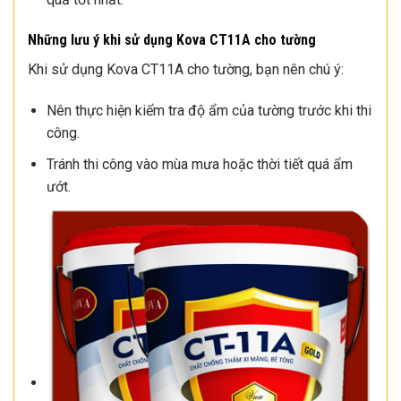
Những lưu ý khi sử dụng Kova CT11A cho tường
Khi sử dụng Kova CT11A cho tường, bạn nên chú ý:
Nên thực hiện kiểm tra độ ẩm của tường trước khi thi
công.
Tránh thi công vào mùa mưa hoặc thời tiết quá ẩm
ướt.