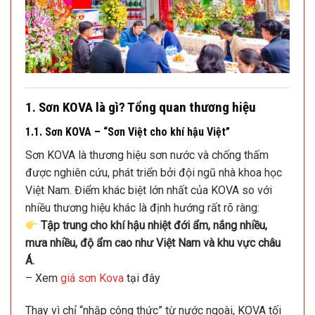
1. Sơn KOVA là gì? Tổng quan thương hiệu
1.1. Sơn KOVA – “Sơn Việt cho khí hậu Việt”
Sơn KOVA là thương hiệu sơn nước và chống thấm
được nghiên cứu, phát triển bởi đội ngũ nhà khoa học
Việt Nam. Điểm khác biệt lớn nhất của KOVA so với
nhiều thương hiệu khác là định hướng rất rõ ràng:
Tập trung cho khí hậu nhiệt đới ẩm, nắng nhiều,
mưa nhiều, độ ẩm cao như Việt Nam và khu vực châu
Á.
– Xem
giá sơn Kova
tại đây
Thay vì chỉ “nhập công thức” từ nước ngoài, KOVA tối