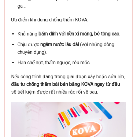
ga…
Ưu điểm khi dùng chống thấm KOVA:
Khả năng
bám dính với nền xi măng, bê tông cao
.
Chịu được
ngâm nước lâu dài
(với những dòng
chuyên dụng).
Hạn chế nứt, thấm ngược, rêu mốc.
Nếu công trình đang trong giai đoạn xây hoặc sửa lớn,
đầu tư chống thấm bài bản bằng KOVA ngay từ đầu
sẽ tiết kiệm được rất nhiều rắc rối về sau.