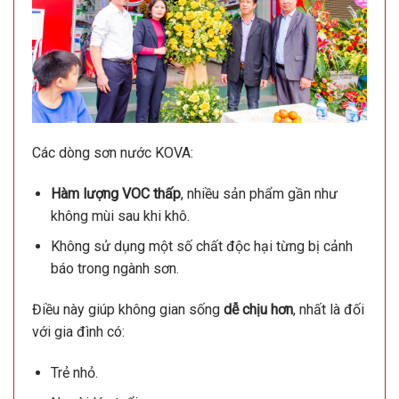
Các dòng sơn nước KOVA:
Hàm lượng VOC thấp
, nhiều sản phẩm gần như
không mùi sau khi khô.
Không sử dụng một số chất độc hại từng bị cảnh
báo trong ngành sơn.
Điều này giúp không gian sống
dễ chịu hơn
, nhất là đối
với gia đình có:
Trẻ nhỏ.