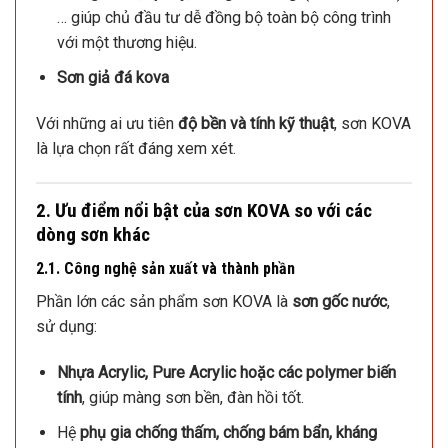
… giúp chủ đầu tư dễ đồng bộ toàn bộ công trình
với một thương hiệu.
Sơn giả đá kova​
Với những ai ưu tiên
độ bền và tính kỹ thuật
, sơn KOVA
là lựa chọn rất đáng xem xét.
2. Ưu điểm nổi bật của sơn KOVA so với các
dòng sơn khác
2.1. Công nghệ sản xuất và thành phần
Phần lớn các sản phẩm sơn KOVA là
sơn gốc nước
,
sử dụng:
Nhựa Acrylic, Pure Acrylic hoặc các polymer biến
tính
, giúp màng sơn bền, đàn hồi tốt.
Hệ
phụ gia chống thấm, chống bám bẩn, kháng