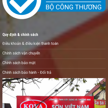
Quy định & chính sách
Điều khoản & điều kiện thanh toán
Chính sách vận chuyển
Chính sách bảo mật
Chính sách bảo hành - Đổi trả