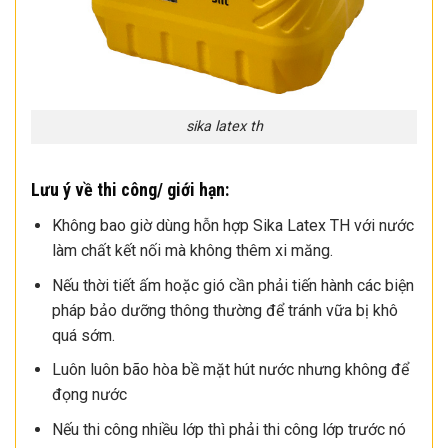
sika latex th
Lưu ý về thi công/ giới hạn:
Không bao giờ dùng hỗn hợp Sika Latex TH với nước
làm chất kết nối mà không thêm xi măng.
Nếu thời tiết ấm hoặc gió cần phải tiến hành các biện
pháp bảo dưỡng thông thường để tránh vữa bị khô
quá sớm.
Luôn luôn bão hòa bề mặt hút nước nhưng không để
đọng nước
Nếu thi công nhiều lớp thì phải thi công lớp trước nó