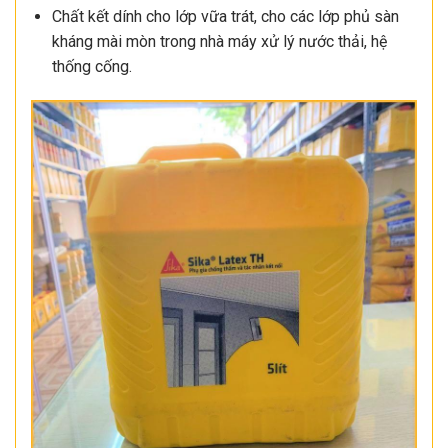
Chất kết dính cho lớp vữa trát, cho các lớp phủ sàn
kháng mài mòn trong nhà máy xử lý nước thải, hệ
thống cống.