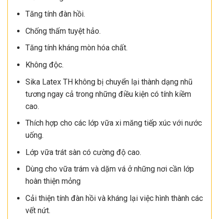
Tăng tính đàn hồi.
Chống thấm tuyệt hảo.
Tăng tính kháng mòn hóa chất.
Không độc.
Sika Latex TH không bị chuyển lại thành dạng nhũ
tương ngay cả trong những điều kiện có tính kiềm
cao.
Thích hợp cho các lớp vữa xi măng tiếp xúc với nước
uống.
Lớp vữa trát sàn có cường độ cao.
Dùng cho vữa trám và dặm vá ở những nơi cần lớp
hoàn thiện mỏng
Cải thiện tính đàn hồi và kháng lại việc hình thành các
vết nứt.