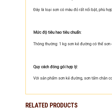
Đây là loại sơn có màu đỏ rất nổi bật, phù hợ
Mức độ tiêu hao tiêu chuẩn:
Thông thường: 1 kg sơn kẻ đường có thể sơn đư
Quy cách đóng gói hợp lý:
Với sản phẩm sơn kẻ đường, sơn tấm chắn c
RELATED PRODUCTS