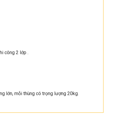
i công 2 lớp .
ng lớn, mỗi thùng có trọng lượng 20kg.